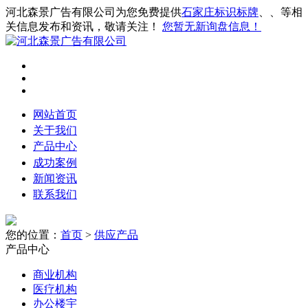
河北森景广告有限公司为您免费提供
石家庄标识标牌
、
、
等相
关信息发布和资讯，敬请关注！
您暂无新询盘信息！
网站首页
关于我们
产品中心
成功案例
新闻资讯
联系我们
您的位置：
首页
>
供应产品
产品中心
商业机构
医疗机构
办公楼宇