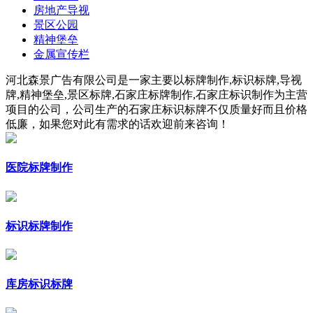
房地产导视
景区公园
精神堡垒
金属宣传栏
河北森景广告有限公司是一家主要以标牌制作,标识标牌,导视
牌,精神堡垒,景区标牌,石家庄标牌制作,石家庄标识制作为主营
项目的公司，公司生产的石家庄标识标牌不仅质量好而且价格
低廉，如果您对此有需求的话欢迎前来咨询！
医院标牌制作
标识标牌制作
库房标识标牌