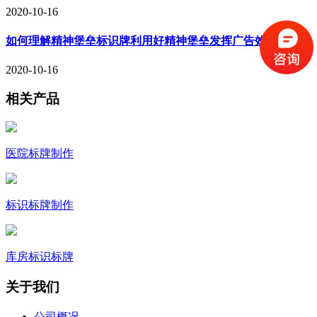
2020-10-16
如何理解精神堡垒标识牌利用好精神堡垒发挥广告效果
2020-10-16
相关产品
医院标牌制作
标识标牌制作
库房标识标牌
关于我们
公司概况