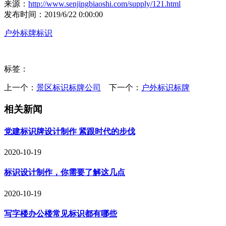
来源：
http://www.senjingbiaoshi.com/supply/121.html
发布时间：2019/6/22 0:00:00
户外标牌标识
标签：
上一个：
景区标识标牌公司
下一个：
户外标识标牌
相关新闻
党建标识牌设计制作 紧跟时代的步伐
2020-10-19
标识设计制作，你需要了解这几点
2020-10-19
写字楼办公楼常见标识都有哪些